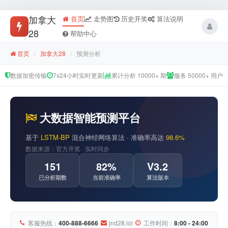
加拿大
首页
走势图
历史开奖
算法说明
28
帮助中心
首页
/
加拿大28
/
预测分析
数据加密传输
7x24小时实时更新
累计分析 10000+ 期
服务 50000+ 用户
大数据智能预测平台
基于
LSTM-BP
混合神经网络算法 · 准确率高达
98.6%
数据来源：官方开奖 · 实时同步
151
82%
V3.2
已分析期数
当前准确率
算法版本
客服热线：
400-888-6666
jnd28.lol
工作时间：
8:00 - 24:00