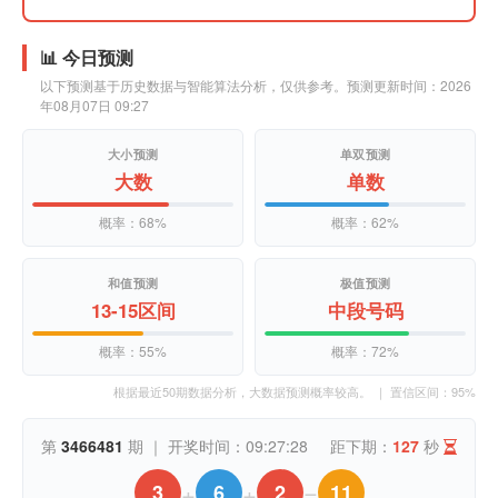
📊 今日预测
以下预测基于历史数据与智能算法分析，仅供参考。预测更新时间：2026
年08月07日 09:27
大小预测
单双预测
大数
单数
概率：68%
概率：62%
和值预测
极值预测
13-15区间
中段号码
概率：55%
概率：72%
根据最近50期数据分析，大数据预测概率较高。 ｜ 置信区间：95%
第
3466481
期 ｜ 开奖时间：09:27:28
距下期：
127
秒
+
+
=
3
6
2
11