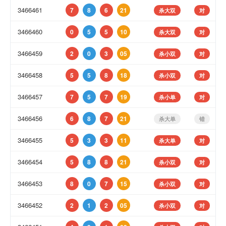
3466461
7
8
6
21
杀大双
对
3466460
0
5
5
10
杀大双
对
3466459
2
0
3
05
杀小双
对
3466458
5
5
8
18
杀小双
对
3466457
7
5
7
19
杀小单
对
3466456
6
8
7
21
杀大单
错
3466455
5
3
3
11
杀大单
对
3466454
5
8
8
21
杀小双
对
3466453
8
0
7
15
杀小双
对
3466452
2
1
2
05
杀小双
对