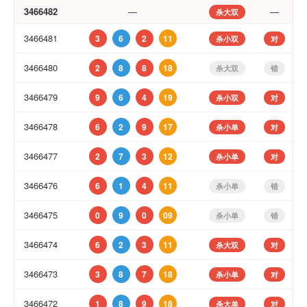
3466482
—
—
杀大双
3466481
3
6
2
11
杀小双
对
3466480
2
8
8
18
杀大双
错
3466479
9
6
4
19
杀小双
对
3466478
6
2
9
17
杀小单
对
3466477
2
7
3
12
杀小单
对
3466476
6
1
4
11
杀小单
错
3466475
0
9
0
09
杀小单
错
3466474
6
2
3
11
杀大双
对
3466473
3
8
7
18
杀小单
对
3466472
1
8
9
18
杀大单
对