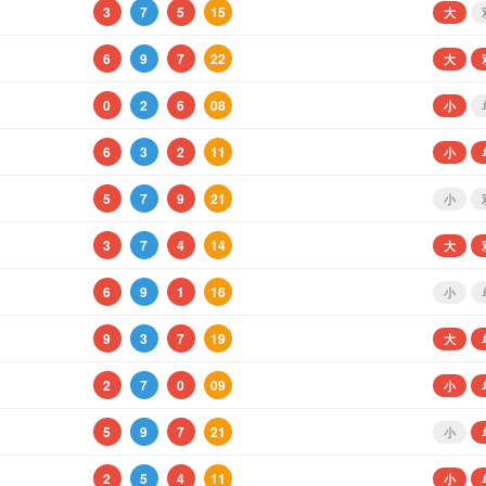
3
7
5
15
大
6
9
7
22
大
0
2
6
08
小
6
3
2
11
小
5
7
9
21
小
3
7
4
14
大
6
9
1
16
小
9
3
7
19
大
2
7
0
09
小
5
9
7
21
小
2
5
4
11
小