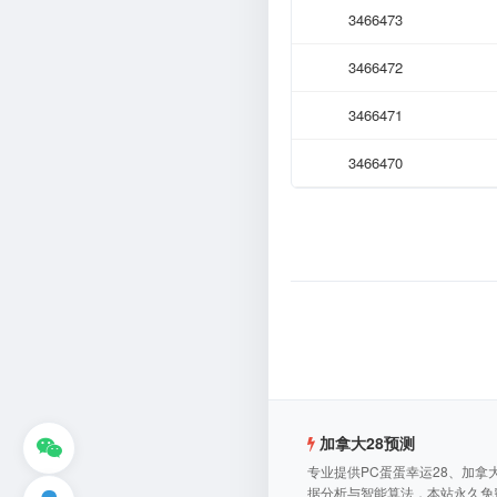
3466473
3466472
3466471
3466470
加拿大28预测
专业提供PC蛋蛋幸运28、加拿
据分析与智能算法，本站永久免