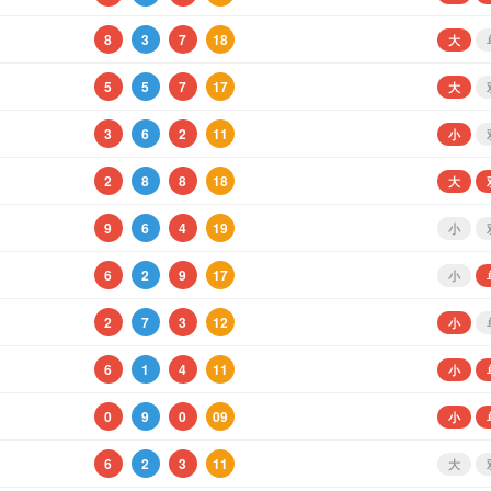
8
3
7
18
大
5
5
7
17
大
3
6
2
11
小
2
8
8
18
大
9
6
4
19
小
6
2
9
17
小
2
7
3
12
小
6
1
4
11
小
0
9
0
09
小
6
2
3
11
大