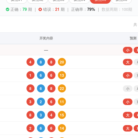
正确：
79
期 ｜
错误：
21
期 ｜ 正确率：
79%
｜
数据周期：100期
共
开奖内容
预测
—
小
4
8
8
20
大
1
6
6
13
小
8
6
8
22
小
3
2
6
11
小
8
3
4
15
大
2
6
6
14
大