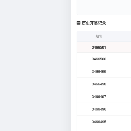
历史开奖记录
期号
3466501
3466500
3466499
3466498
3466497
3466496
3466495