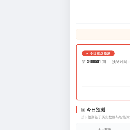
⭐ 今日重点预测
第
3466501
期 ｜ 预测时间：20
📊 今日预测
以下预测基于历史数据与智能算法分
大小预测